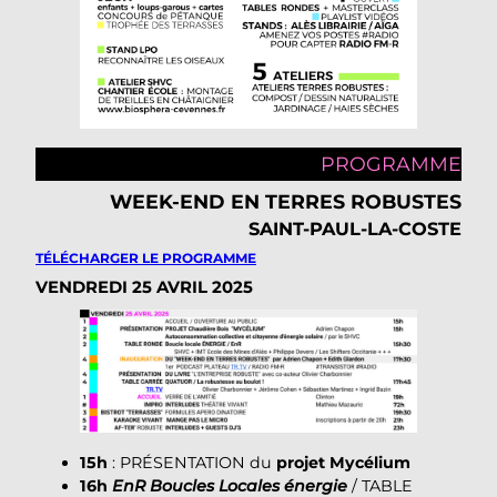
PROGRAMME
WEEK-END EN TERRES ROBUSTES
SAINT-PAUL-LA-COSTE
TÉLÉCHARGER LE PROGRAMME
VENDREDI 25 AVRIL 2025
15h
: PRÉSENTATION du
projet Mycélium
16h
EnR Boucles Locales énergie
/ TABLE