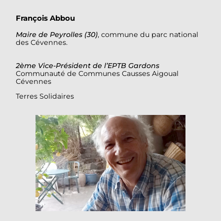
François Abbou
Maire de Peyrolles (30)
, commune du parc national
des Cévennes.
2ème Vice-Président de l’EPTB Gardons
Communauté de Communes Causses Aigoual
Cévennes
Terres Solidaires