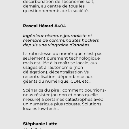
décarbonation de l’économie soit,
demain, au centre de tous les
questionnements de la société.
Pascal Hérard
#404
ingénieur réseaux, journaliste et
membre de communautés hackers
depuis une vingtaine d’années.
La robustesse du numérique n’est pas
seulement purement technologique
mais est liée à la maîtrise locale, aux
usages et à l’autonomie (non
délégation). décentralisation Vs
recentralisation, dépendance aux
géants du numérique, CDN, etc…
Scénarios du pire : comment pourrions-
nous résister (ou non et dans quelle
mesure) à certaines catastrophes avec
un numérique plus robuste. Solutions
locales low-tech…
Stéphanie Latte