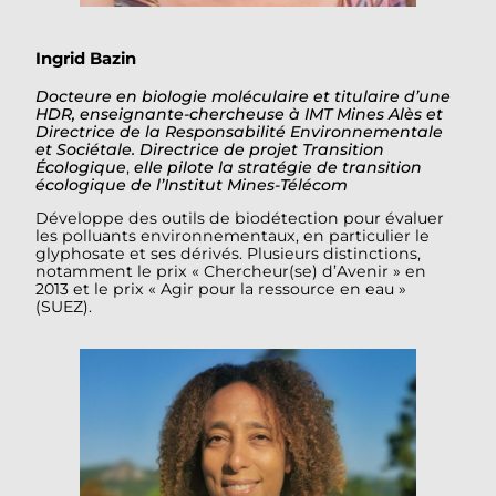
Ingrid Bazin
Docteure en biologie moléculaire et titulaire d’une
HDR,
enseignante-chercheuse à IMT Mines Alès et
Directrice de la Responsabilité Environnementale
et Sociétale.
Directrice de projet Transition
Écologique
,
elle pilote la stratégie de transition
écologique de l’Institut Mines-Télécom
Développe des outils de biodétection pour évaluer
les polluants environnementaux, en particulier le
glyphosate et ses dérivés. Plusieurs distinctions,
notamment le prix « Chercheur(se) d’Avenir » en
2013 et le prix « Agir pour la ressource en eau »
(SUEZ).