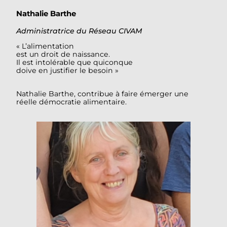
Nathalie Barthe
Administratrice du Réseau CIVAM
« L’alimentation
est un droit de naissance.
Il est intolérable que quiconque
doive en justifier le besoin »
Nathalie Barthe, contribue à faire émerger une
réelle démocratie alimentaire.