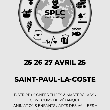
25 26 27 AVRIL 25
SAINT-PAUL-LA-COSTE
BISTROT + CONFÉRENCES & MASTERCLASS /
CONCOURS DE PÉTANQUE
ANIMATIONS ENFANTS / ARTS DES VALLÉES +