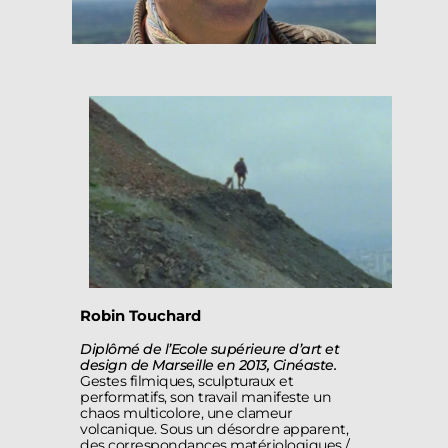
Robin Touchard
Diplômé de l’Ecole supérieure d’art et
design de Marseille en 2013, Cinéaste.
Gestes filmiques, sculpturaux et
performatifs, son travail manifeste un
chaos multicolore, une clameur
volcanique. Sous un désordre apparent,
des correspondances matériologiques /