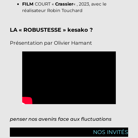
FILM
COURT «
Crassier
« , 2023, avec le
réalisateur Robin Touchard
LA « ROBUSTESSE » kesako ?
Présentation par Olivier Hamant
penser nos avenirs face aux fluctuations
NOS INVITÉS