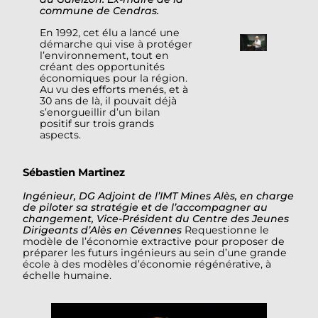
commune de Cendras.
En 1992, cet élu a lancé une
démarche qui vise à protéger
l’environnement, tout en
créant des opportunités
économiques pour la région.
Au vu des efforts menés, et à
30 ans de là, il pouvait déjà
s’enorgueillir d’un bilan
positif sur trois grands
aspects.
Sébastien Martinez
Ingénieur, DG Adjoint de l’IMT Mines Alès, en charge
de piloter sa stratégie et de l’accompagner au
changement, Vice-Président du Centre des Jeunes
Dirigeants d’Alès en Cévennes
Requestionne le
modèle de l’économie extractive pour proposer de
préparer les futurs ingénieurs au sein d’une grande
école à des modèles d’économie régénérative, à
échelle humaine.