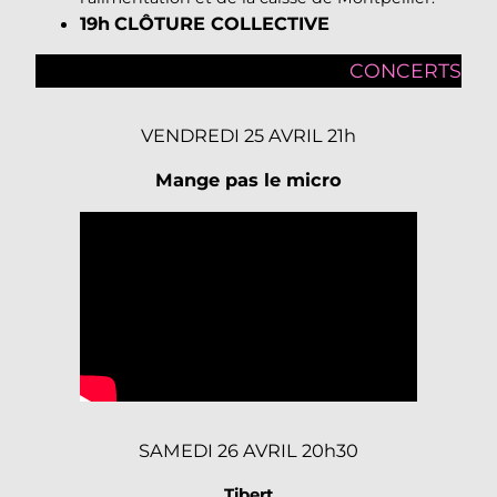
19h
CLÔTURE COLLECTIVE
CONCERTS
VENDREDI 25 AVRIL 21h
Mange pas le micro
SAMEDI 26 AVRIL 20h30
Tibert