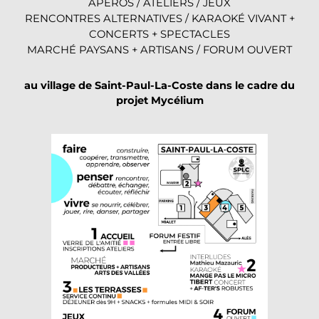
APÉROS / ATELIERS / JEUX
RENCONTRES ALTERNATIVES / KARAOKÉ VIVANT +
CONCERTS + SPECTACLES
MARCHÉ PAYSANS + ARTISANS / FORUM OUVERT
au village de Saint-Paul-La-Coste dans le cadre du
projet Mycélium