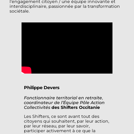
l’engagement citoyen / une équipe innovante et
interdisciplinaire, passionnée par la transformation
sociétale.
Philippe Devers
Fonctionnaire territorial en retraite
,
coordinateur de l’Équipe Pôle Action
Collectivités
des Shifters Occitanie
Les Shifters, ce sont avant tout des
citoyens qui souhaitent, par leur action,
par leur réseau, par leur savoir,
participer activement à ce que la