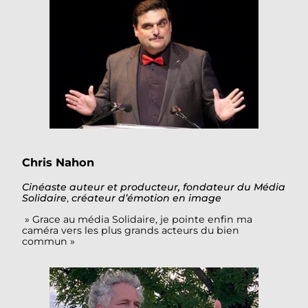
Chris Nahon
Cinéaste auteur et producteur, fondateur du Média
Solidaire
,
créateur d’émotion en image
» Grace au média Solidaire, je pointe enfin ma
caméra vers les plus grands acteurs du bien
commun »