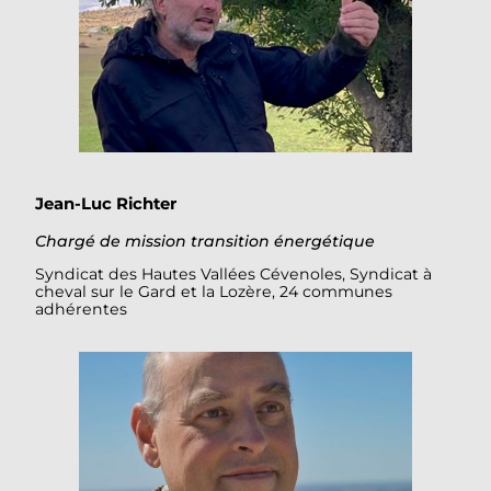
Jean-Luc Richter
Chargé de mission transition énergétique
Syndicat des Hautes Vallées Cévenoles, Syndicat à
cheval sur le Gard et la Lozère, 24 communes
adhérentes