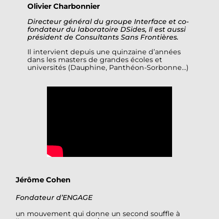
Olivier Charbonnier
Directeur général du groupe Interface et co-
fondateur du laboratoire DSides, Il est aussi
président de Consultants Sans Frontières.
Il intervient depuis une quinzaine d’années
dans les masters de grandes écoles et
universités (Dauphine, Panthéon-Sorbonne…)
Jérôme Cohen
Fondateur d’ENGAGE
un mouvement qui donne un second souffle à